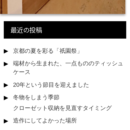
最近の投稿
京都の夏を彩る「祇園祭」
端材から生まれた、一点もののティッシュ
ケース
20年という節目を迎えました
冬物をしまう季節
クローゼット収納を見直すタイミング
造作にしてよかった場所