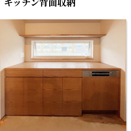
キッチン背面収納