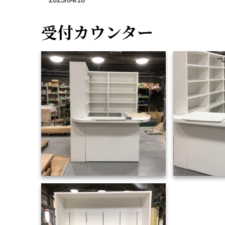
受付カウンター