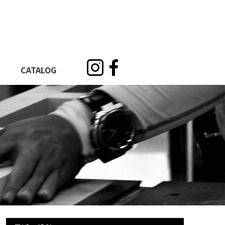
CATALOG