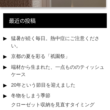
最近の投稿
猛暑が続く毎日。熱中症にご注意くださ
い。
京都の夏を彩る「祇園祭」
端材から生まれた、一点もののティッシュ
ケース
20年という節目を迎えました
冬物をしまう季節
クローゼット収納を見直すタイミング