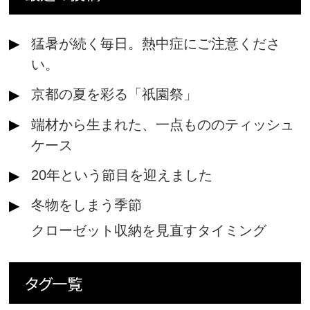
猛暑が続く毎日。熱中症にご注意くださ
い。
京都の夏を彩る「祇園祭」
端材から生まれた、一点もののティッシュ
ケース
20年という節目を迎えました
冬物をしまう季節
クローゼット収納を見直すタイミング
タグ一覧