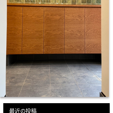
最近の投稿