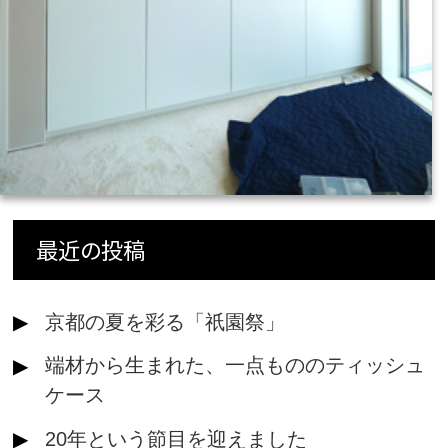
最近の投稿
京都の夏を彩る「祇園祭」
端材から生まれた、一点もののティッシュ
ケース
20年という節目を迎えました