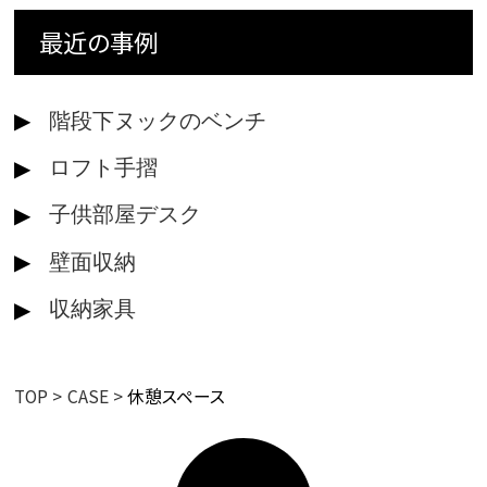
最近の事例
階段下ヌックのベンチ
ロフト手摺
子供部屋デスク
壁面収納
収納家具
TOP
CASE
休憩スペース