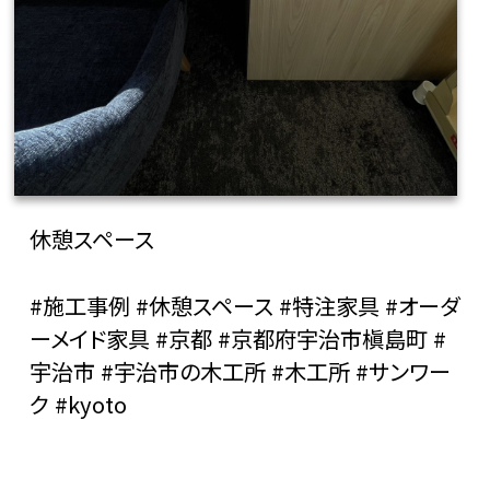
休憩スペース
#施工事例 #休憩スペース #特注家具 #オーダ
ーメイド家具 #京都 #京都府宇治市槇島町 #
宇治市 #宇治市の木工所 #木工所 #サンワー
ク #kyoto