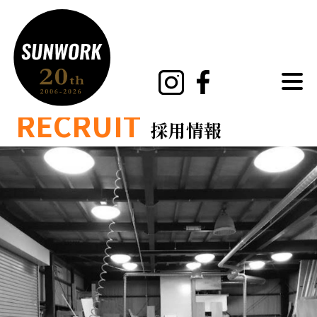
MENU
RECRUIT
採用情報