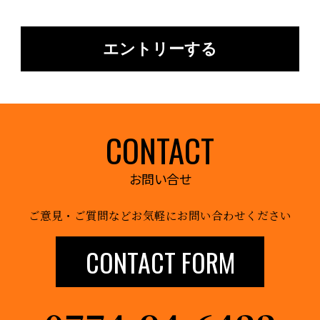
エントリーする
CONTACT
お問い合せ
ご意見・ご質問などお気軽にお問い合わせください
CONTACT FORM