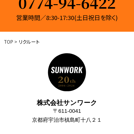
0774-94-6422
営業時間／8:30-17:30(土日祝日を除く)
TOP
リクルート
株式会社サンワーク
〒611-0041
京都府宇治市槙島町十八２１