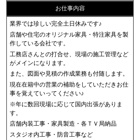
お仕事内容
業界では珍しい完全土日休みです♪
店舗や住宅のオリジナル家具・特注家具を製
作している会社です。
工務店さんとの打合せ、現場の施工管理など
がメインになります。
また、図面や見積の作成業務も付随します。
現在在籍中の営業の補助をしていただきお仕
事を覚えていってください♪
※年に数回現場に応じて国内出張がありま
す。
店舗内装工事・家具製造・各ＴＶ局納品
スタジオ内工事・防音工事など