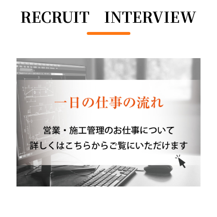
RECRUIT INTERVIEW