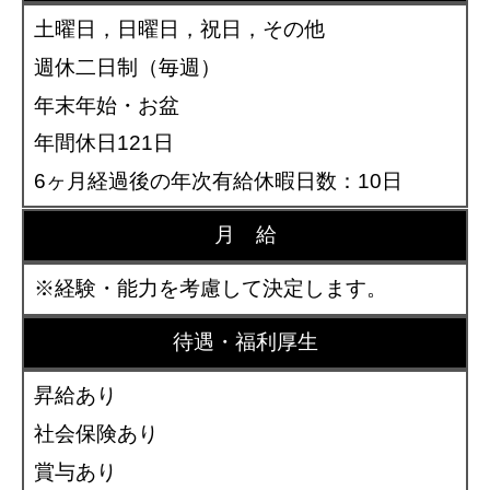
土曜日，日曜日，祝日，その他
週休二日制（毎週）
年末年始・お盆
年間休日121日
6ヶ月経過後の年次有給休暇日数：10日
月 給
※経験・能力を考慮して決定します。
待遇・福利厚生
昇給あり
社会保険あり
賞与あり