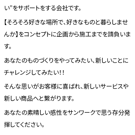
い”をサポートをする会社です。
【そろそろ好きな場所で、好きなものと暮らしませ
んか】をコンセプトに企画から施工までを請負いま
す。
あなたのものづくりをやってみたい、新しいことに
チャレンジしてみたい！！
そんな思いがお客様に喜ばれ、新しいサービスや
新しい商品へと繋がります。
あなたの素晴しい感性をサンワークで思う存分発
揮してください。