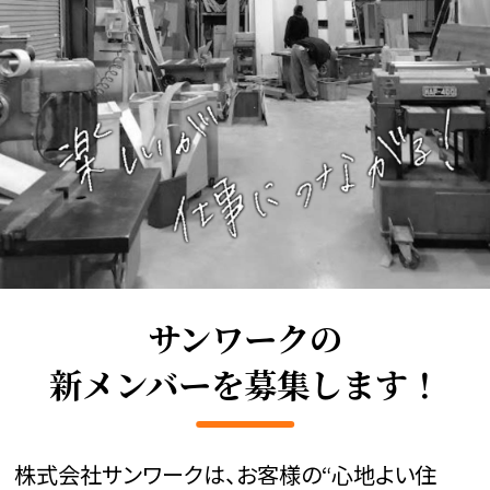
サンワークの
新メンバーを募集します！
株式会社サンワークは、お客様の“心地よい住