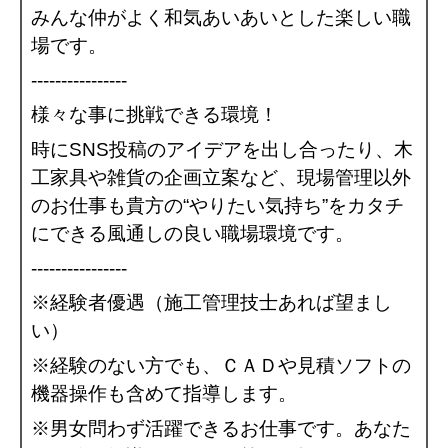
みんな仲がよく和気あいあいとした楽しい職
場です。
----------------
様々な事に挑戦できる環境！
時にSNS投稿のアイデアを出し合ったり、木
工家具や雑貨の企画立案など、現場管理以外
のお仕事も貴方の“やりたい気持ち”をカタチ
にできる風通しの良い職場環境です。
----------------
※経験者優遇（施工管理技士あれば望まし
い）
※経験のない方でも、ＣＡＤや見積ソフトの
機器操作も含めて指導します。
※男女問わず活躍できるお仕事です。あなた