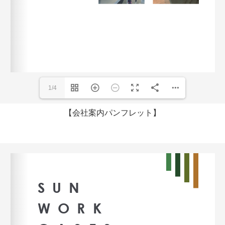
1/4
【会社案内パンフレット】