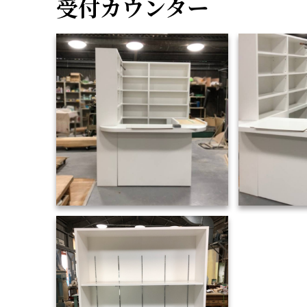
受付カウンター