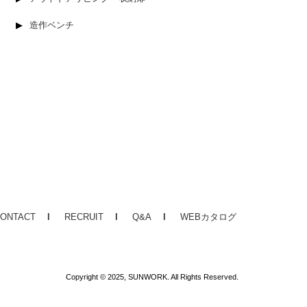
造作ベンチ
ONTACT
RECRUIT
Q&A
WEBカタログ
Copyright © 2025, SUNWORK. All Rights Reserved.