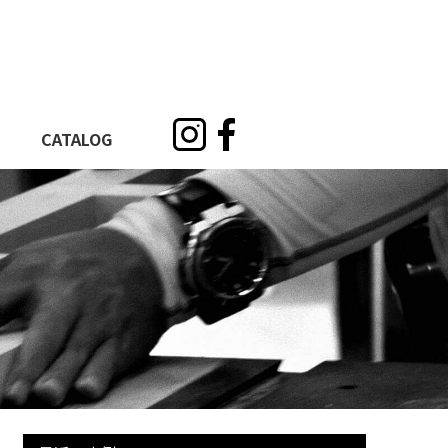
CATALOG