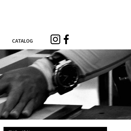
CATALOG