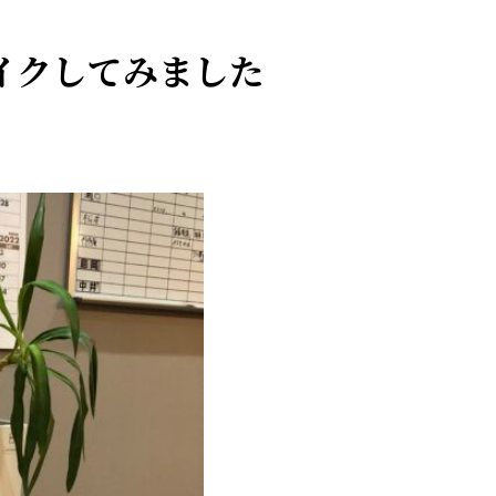
イクしてみました