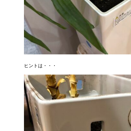
ヒントは・・・