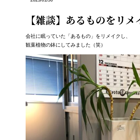
【雑談】あるものをリメ
会社に眠っていた「あるもの」をリメイクし、
観葉植物の鉢にしてみました（笑）