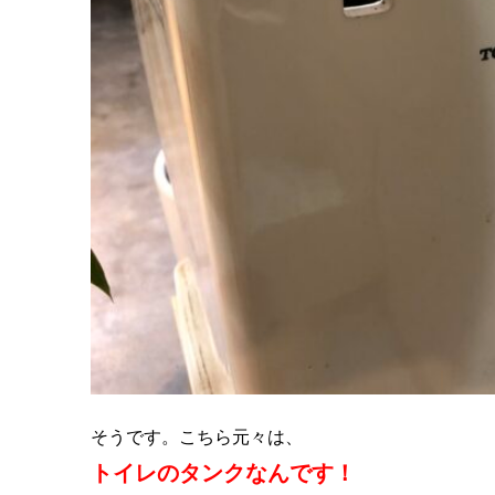
そうです。こちら元々は、
トイレのタンクなんです！