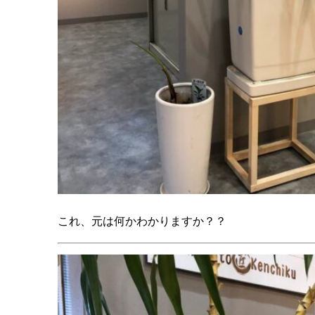
これ、元は何かわかりますか？？