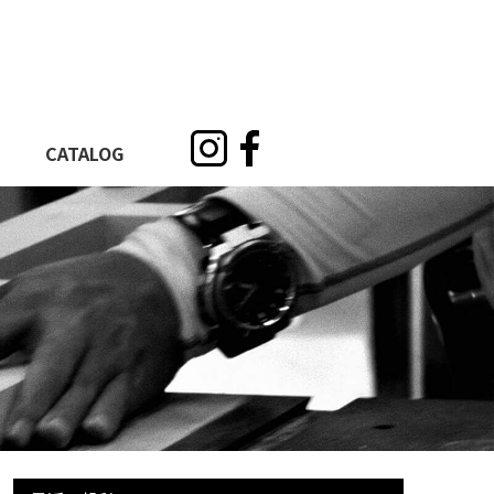
CATALOG