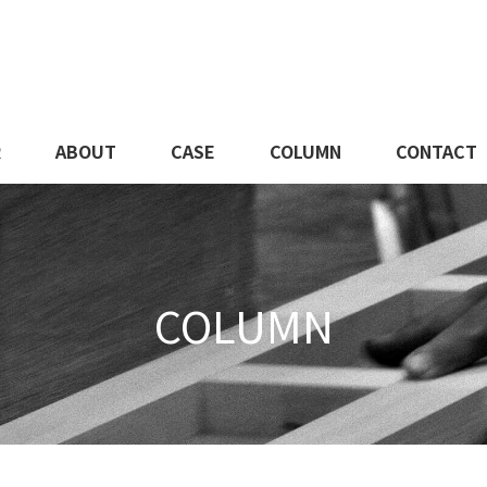
R
ABOUT
CASE
COLUMN
CONTACT
COLUMN