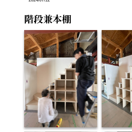
階段兼本棚